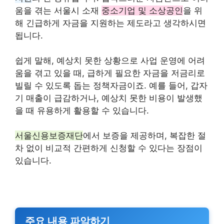
움을 겪는 서울시 소재
중소기업 및 소상공인
을 위
해 긴급하게 자금을 지원하는 제도라고 생각하시면
됩니다.
쉽게 말해, 예상치 못한 상황으로 사업 운영에 어려
움을 겪고 있을 때, 급하게 필요한 자금을 저금리로
빌릴 수 있도록 돕는 정책자금이죠. 예를 들어, 갑자
기 매출이 급감하거나, 예상치 못한 비용이 발생했
을 때 유용하게 활용할 수 있습니다.
서울신용보증재단
에서 보증을 제공하며, 복잡한 절
차 없이 비교적 간편하게 신청할 수 있다는 장점이
있습니다.
주요 내용 파악하기