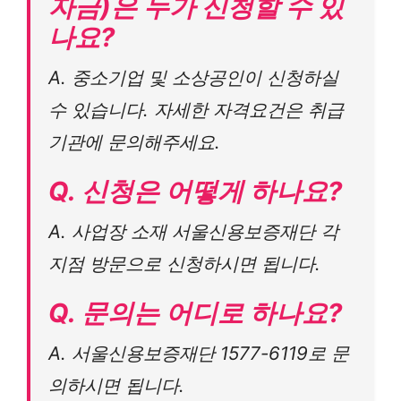
자금)은 누가 신청할 수 있
나요?
A. 중소기업 및 소상공인이 신청하실
수 있습니다. 자세한 자격요건은 취급
기관에 문의해주세요.
Q. 신청은 어떻게 하나요?
A. 사업장 소재 서울신용보증재단 각
지점 방문으로 신청하시면 됩니다.
Q. 문의는 어디로 하나요?
A. 서울신용보증재단 1577-6119로 문
의하시면 됩니다.