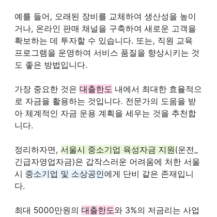
예를 들어, 오래된 장비를 교체하여 생산성을 높이
거나, 온라인 판매 채널을 구축하여 새로운 고객을
확보하는 데 투자할 수 있습니다. 또는, 직원 교육
프로그램을 운영하여 서비스 품질을 향상시키는 것
도 좋은 방법입니다.
가장 중요한 것은
대출한도
내에서 최대한 효율적으
로 자금을 활용하는 것입니다. 전문가의 도움을 받
아 체계적인 자금 운용 계획을 세우는 것을 추천합
니다.
정리하자면,
서울시 중소기업 육성자금 지원
(운전_
긴급자영업자금)은 갑작스러운 어려움에 처한 서울
시
중소기업 및 소상공인
에게 단비 같은 존재입니
다.
최대 5000만원의
대출한도
와 3%의 저금리는 사업