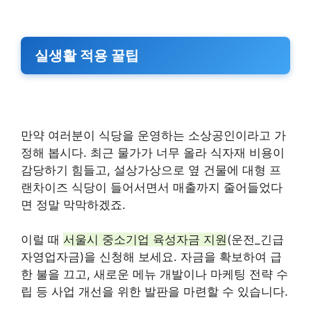
실생활 적용 꿀팁
만약 여러분이 식당을 운영하는 소상공인이라고 가
정해 봅시다. 최근 물가가 너무 올라 식자재 비용이
감당하기 힘들고, 설상가상으로 옆 건물에 대형 프
랜차이즈 식당이 들어서면서 매출까지 줄어들었다
면 정말 막막하겠죠.
이럴 때
서울시 중소기업 육성자금 지원
(운전_긴급
자영업자금)을 신청해 보세요. 자금을 확보하여 급
한 불을 끄고, 새로운 메뉴 개발이나 마케팅 전략 수
립 등 사업 개선을 위한 발판을 마련할 수 있습니다.