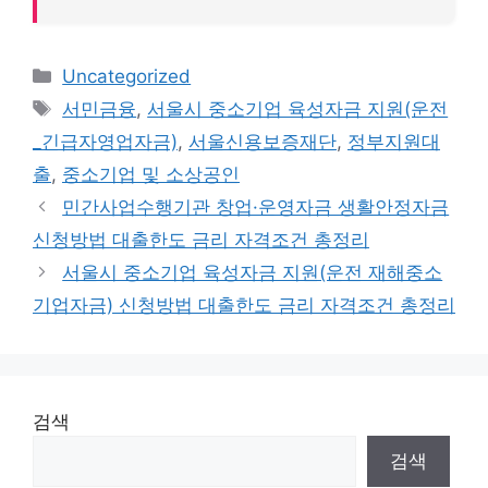
Categories
Uncategorized
Tags
서민금융
,
서울시 중소기업 육성자금 지원(운전
_긴급자영업자금)
,
서울신용보증재단
,
정부지원대
출
,
중소기업 및 소상공인
민간사업수행기관 창업·운영자금 생활안정자금
신청방법 대출한도 금리 자격조건 총정리
서울시 중소기업 육성자금 지원(운전 재해중소
기업자금) 신청방법 대출한도 금리 자격조건 총정리
검색
검색