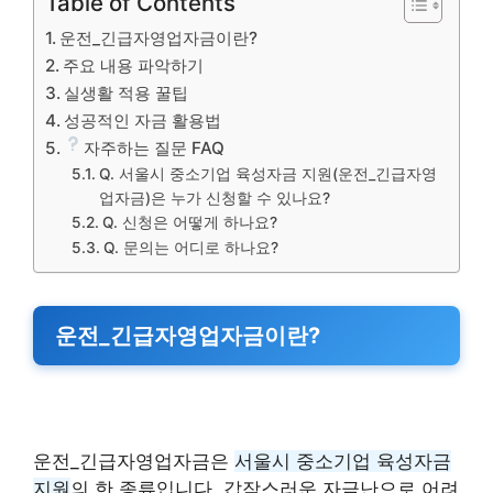
Table of Contents
운전_긴급자영업자금이란?
주요 내용 파악하기
실생활 적용 꿀팁
성공적인 자금 활용법
자주하는 질문 FAQ
Q. 서울시 중소기업 육성자금 지원(운전_긴급자영
업자금)은 누가 신청할 수 있나요?
Q. 신청은 어떻게 하나요?
Q. 문의는 어디로 하나요?
운전_긴급자영업자금이란?
운전_긴급자영업자금은
서울시 중소기업 육성자금
지원
의 한 종류입니다. 갑작스러운 자금난으로 어려