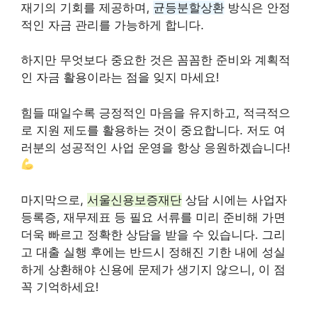
재기의 기회를 제공하며,
균등분할상환
방식은 안정
적인 자금 관리를 가능하게 합니다.
하지만 무엇보다 중요한 것은 꼼꼼한 준비와 계획적
인 자금 활용이라는 점을 잊지 마세요!
힘들 때일수록 긍정적인 마음을 유지하고, 적극적으
로 지원 제도를 활용하는 것이 중요합니다. 저도 여
러분의 성공적인 사업 운영을 항상 응원하겠습니다!
마지막으로,
서울신용보증재단
상담 시에는 사업자
등록증, 재무제표 등 필요 서류를 미리 준비해 가면
더욱 빠르고 정확한 상담을 받을 수 있습니다. 그리
고 대출 실행 후에는 반드시 정해진 기한 내에 성실
하게 상환해야 신용에 문제가 생기지 않으니, 이 점
꼭 기억하세요!