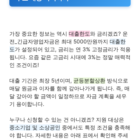
가장 중요한 정보는 역시
대출한도
와 금리겠죠? 운
전_긴급자영업자금은 최대 5000만원까지
대출한
도
가 설정되어 있고, 금리는 연 3% 고정금리가 적용
됩니다. 요즘 같은 고금리 시대에 3%는 정말 매력적
인 조건이죠!
대출 기간은 최장 5년이며,
균등분할상환
방식으로
매달 원금과 이자를 함께 갚아나가게 됩니다. 즉, 매
달 갚아야 할 금액이 일정하므로 자금 계획을 세우
기 용이합니다.
누구나 신청할 수 있는 건 아니겠죠? 지원 대상은
중소기업 및 소상공인
중에서도 특정 조건을 충족해
야 합니다. 자세한 내용은 아래 표에서 확인해 주세