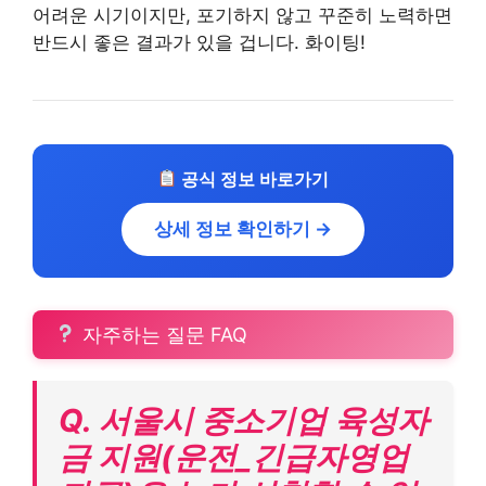
어려운 시기이지만, 포기하지 않고 꾸준히 노력하면
반드시 좋은 결과가 있을 겁니다. 화이팅!
공식 정보 바로가기
상세 정보 확인하기 →
자주하는 질문 FAQ
Q. 서울시 중소기업 육성자
금 지원(운전_긴급자영업