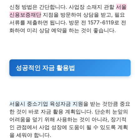
신청 방법은 간단합니다. 사업장 소재지 관할
서울
신용보증재단
지점을 방문하여 상담을 받고, 필요
서류를 제출하면 됩니다. 방문 전 1577-6119로 전
화하여 미리 상담 예약을 하는 것이 좋습니다.
성공적인 자금 활용법
서울시 중소기업 육성자금 지원
을 받는 것만큼 중요
한 것이 바로 자금 활용 계획입니다. 단순히 눈앞의
어려움을 덮기 위해 사용하는 것이 아니라, 장기적
인 관점에서 사업 성장에 도움이 될 수 있도록 계획
을 세워야 합니다.