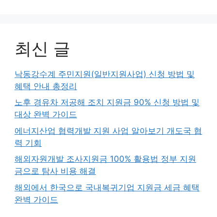
최신 글
낙동강수계 주민지원(일반지원사업) 신청 방법 및
혜택 안내 총정리
노후 경유차 저공해 조치 지원금 90% 신청 방법 및
대상 완벽 가이드
에너지산업 협력개발 지원 사업 알아보기 개도국 협
력 기회
해외자원개발 조사지원금 100% 활용법 정부 지원
금으로 탐사 비용 해결
해외에서 한국으로 국내복귀기업 지원금 세금 혜택
완벽 가이드