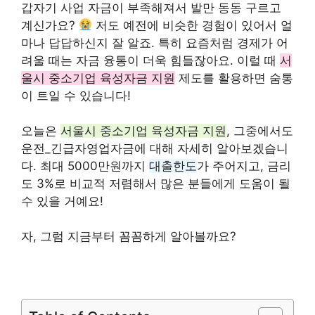
갑자기 사업 자금이 부족해져서 발만 동동 구르고
계신가요?
저도 예전에 비슷한 경험이 있어서 얼
마나 답답하신지 잘 알죠. 특히 요즘처럼 경제가 어
려울 때는 자금 융통이 더욱 힘들잖아요. 이럴 때
서
울시 중소기업 육성자금 지원
제도를 활용하면 숨통
이 트일 수 있습니다!
오늘은
서울시 중소기업 육성자금 지원
, 그중에서도
운전_긴급자영업자금에 대해 자세히 알아보겠습니
다. 최대 5000만원까지
대출한도
가 주어지고, 금리
도 3%로 비교적 저렴해서 많은 분들에게 도움이 될
수 있을 거예요!
자, 그럼 지금부터 꼼꼼하게 알아볼까요?