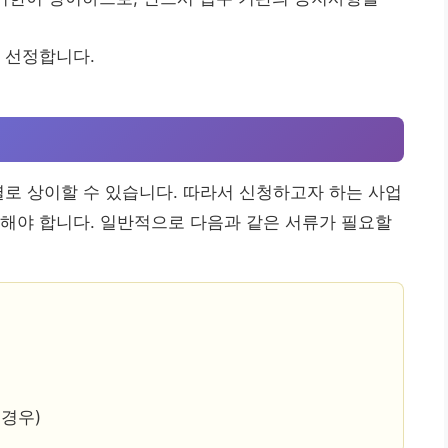
 선정합니다.
별로 상이할 수 있습니다. 따라서 신청하고자 하는 사업
해야 합니다. 일반적으로 다음과 같은 서류가 필요할
경우)