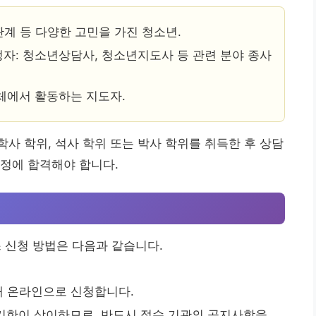
인관계 등 다양한 고민을 가진 청소년.
정자: 청소년상담사, 청소년지도사 등 관련 분야 종사
단체에서 활동하는 지도자.
사 학위, 석사 학위 또는 박사 학위를 취득한 후 상담
정에 합격해야 합니다.
신청 방법은 다음과 같습니다.
해 온라인으로 신청합니다.
기한이 상이하므로, 반드시 접수 기관의 공지사항을