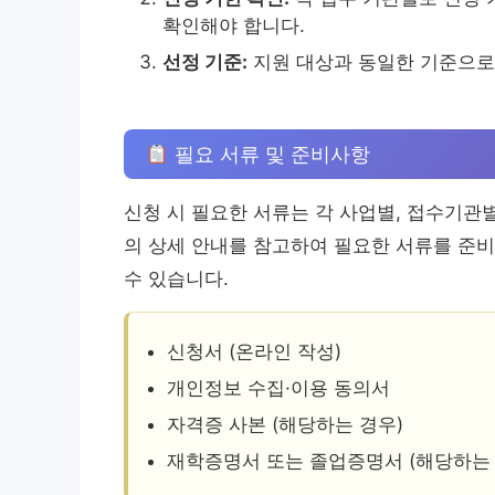
확인해야 합니다.
선정 기준:
지원 대상과 동일한 기준으로
필요 서류 및 준비사항
신청 시 필요한 서류는 각 사업별, 접수기관
의 상세 안내를 참고하여 필요한 서류를 준비
수 있습니다.
신청서 (온라인 작성)
개인정보 수집·이용 동의서
자격증 사본 (해당하는 경우)
재학증명서 또는 졸업증명서 (해당하는 