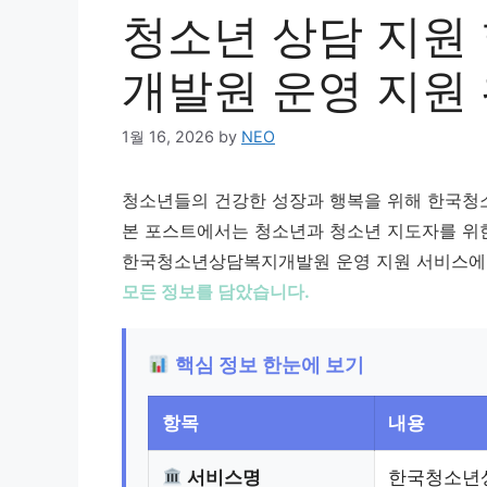
청소년 상담 지원
개발원 운영 지원
1월 16, 2026
by
NEO
청소년들의 건강한 성장과 행복을 위해 한국청
본 포스트에서는 청소년과 청소년 지도자를 위한
한국청소년상담복지개발원 운영 지원 서비스에
모든 정보를 담았습니다.
핵심 정보 한눈에 보기
항목
내용
서비스명
한국청소년