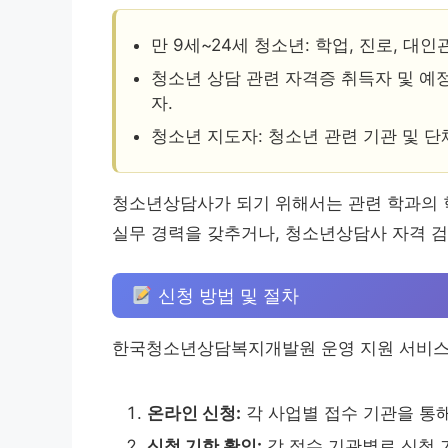
만 9세~24세 청소년: 학업, 진로, 대
청소년 상담 관련 자격증 취득자 및 예
자.
청소년 지도자: 청소년 관련 기관 및 
청소년상담사가 되기 위해서는 관련 학과의 학
실무 경력을 갖추거나, 청소년상담사 자격 검
신청 방법 및 절차
한국청소년상담복지개발원 운영 지원 서비스 
온라인 신청:
각 사업별 접수 기관을 통
신청 기한 확인:
각 접수 기관별로 신청 