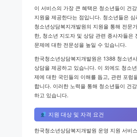
이 서비스의 가장 큰 혜택은 청소년들이 건강
지원을 제공한다는 점입니다. 청소년들은 심
청소년상담복지개발원의 지원을 통해 전문가의
한, 청소년 지도자 및 상담 관련 종사자들은
문제에 대한 전문성을 높일 수 있습니다.
한국청소년상담복지개발원은 1388 청소년사
상담을 제공하고 있습니다. 이 외에도 청소년
제에 대한 국민들의 이해를 돕고, 관련 포럼
합니다. 이러한 노력을 통해 청소년들이 건강
하고 있습니다.
지원 대상 및 자격 요건
한국청소년상담복지개발원 운영 지원 서비스