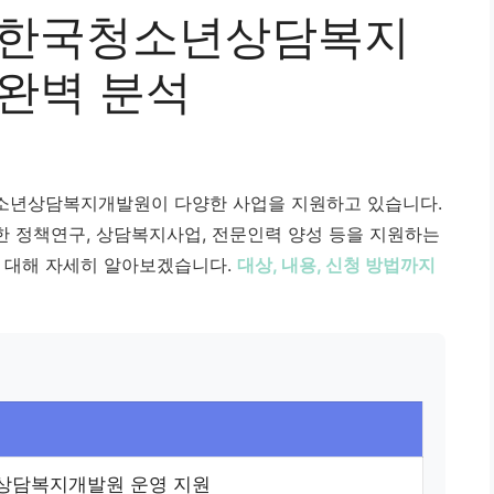
 한국청소년상담복지
 완벽 분석
소년상담복지개발원이 다양한 사업을 지원하고 있습니다.
 정책연구, 상담복지사업, 전문인력 양성 등을 지원하는
 대해 자세히 알아보겠습니다.
대상, 내용, 신청 방법까지
상담복지개발원 운영 지원