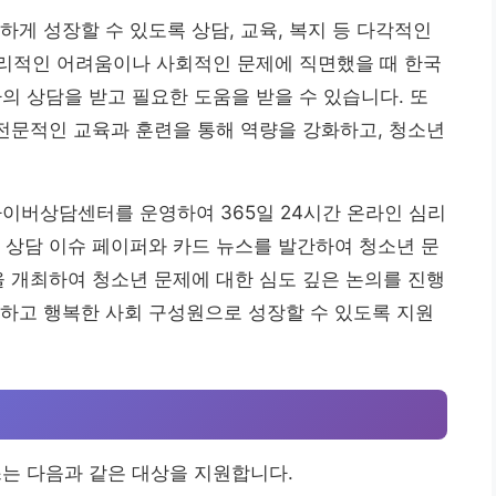
하게 성장할 수 있도록 상담, 교육, 복지 등 다각적인
리적인 어려움이나 사회적인 문제에 직면했을 때 한국
 상담을 받고 필요한 도움을 받을 수 있습니다. 또
 전문적인 교육과 훈련을 통해 역량을 강화하고, 청소년
이버상담센터를 운영하여 365일 24시간 온라인 심리
 상담 이슈 페이퍼와 카드 뉴스를 발간하여 청소년 문
을 개최하여 청소년 문제에 대한 심도 깊은 논의를 진행
하고 행복한 사회 구성원으로 성장할 수 있도록 지원
는 다음과 같은 대상을 지원합니다.