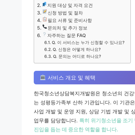
지원 대상 및 자격 요건
신청 방법 및 절차
필요 서류 및 준비사항
문의처 및 추가 정보
자주하는 질문 FAQ
Q. 이 서비스는 누가 신청할 수 있나요?
Q. 신청은 어떻게 하나요?
Q. 문의는 어디로 하나요?
서비스 개요 및 혜택
한국청소년상담복지개발원은 청소년의 건강한
는 성평등가족부 산하 기관입니다. 이 기관은
사업 개발 및 운영 지원, 상담 기법 개발 및 
업무를 담당합니다.
특히 위기청소년을 조기 
진입을 돕는 데 중요한 역할을 합니다.