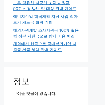
노후 경유차 저공해 조치 지원금
90% 신청 방법 및 대상 완벽 가이드
에너지산업 협력개발 지원 사업 알아
보기 개도국 협력 기회
해외자원개발 조사지원금 100% 활용
법 정부 지원금으로 탐사 비용 해결
해외에서 한국으로 국내복귀기업 지
원금 세금 혜택 완벽 가이드
정보
보여줄 댓글이 없습니다.