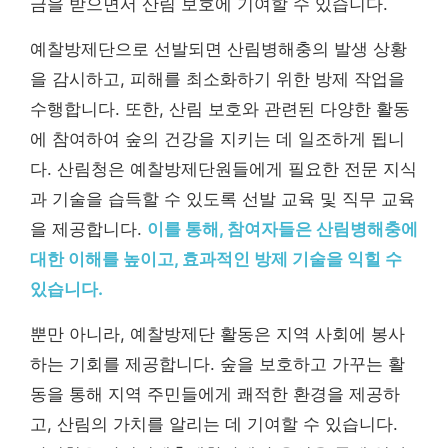
금을 받으면서 산림 보호에 기여할 수 있습니다.
예찰방제단으로 선발되면 산림병해충의 발생 상황
을 감시하고, 피해를 최소화하기 위한 방제 작업을
수행합니다. 또한, 산림 보호와 관련된 다양한 활동
에 참여하여 숲의 건강을 지키는 데 일조하게 됩니
다. 산림청은 예찰방제단원들에게 필요한 전문 지식
과 기술을 습득할 수 있도록 선발 교육 및 직무 교육
을 제공합니다.
이를 통해, 참여자들은 산림병해충에
대한 이해를 높이고, 효과적인 방제 기술을 익힐 수
있습니다.
뿐만 아니라, 예찰방제단 활동은 지역 사회에 봉사
하는 기회를 제공합니다. 숲을 보호하고 가꾸는 활
동을 통해 지역 주민들에게 쾌적한 환경을 제공하
고, 산림의 가치를 알리는 데 기여할 수 있습니다.