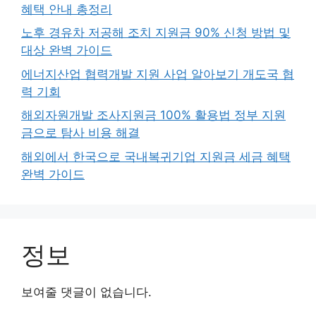
혜택 안내 총정리
노후 경유차 저공해 조치 지원금 90% 신청 방법 및
대상 완벽 가이드
에너지산업 협력개발 지원 사업 알아보기 개도국 협
력 기회
해외자원개발 조사지원금 100% 활용법 정부 지원
금으로 탐사 비용 해결
해외에서 한국으로 국내복귀기업 지원금 세금 혜택
완벽 가이드
정보
보여줄 댓글이 없습니다.