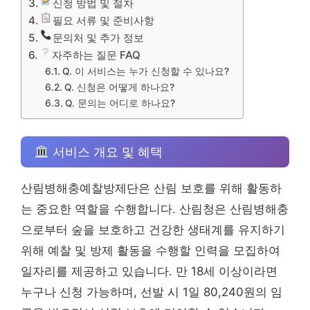
신청 방법 및 절차
필요 서류 및 준비사항
문의처 및 추가 정보
자주하는 질문 FAQ
Q. 이 서비스는 누가 신청할 수 있나요?
Q. 신청은 어떻게 하나요?
Q. 문의는 어디로 하나요?
서비스 개요 및 혜택
산림병해충예찰방제단은 산림 보호를 위해 활동하
는 중요한 역할을 수행합니다. 산림청은 산림병해충
으로부터 숲을 보호하고 건강한 생태계를 유지하기
위해 예찰 및 방제 활동을 수행할 인력을 모집하여
일자리를 제공하고 있습니다. 만 18세 이상이라면
누구나 신청 가능하며, 선발 시 1일 80,240원의 임