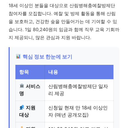
18세 이상인 분들을 대상으로 산림병해충예찰방제단
참여자를 모집합니다. 예찰 및 방제 활동을 통해 산림
을 보호하고, 건강한 숲을 만들어가는 데 기여할 수 있
습니다. 1일 80,240원의 임금과 함께 직무 교육 기회까
지 제공되니, 많은 관심과 지원 바랍니다.
핵심 정보 한눈에 보기
항목
내용
서비스
산림병해충예찰방제단 일자
명
리 제공
지원
신청일 현재 만 18세 이상인
대상
자 (매년 공개모집)