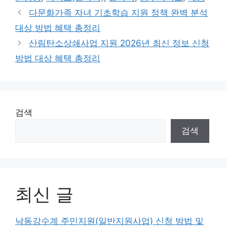
다문화가족 자녀 기초학습 지원 정책 완벽 분석
대상 방법 혜택 총정리
산림탄소상쇄사업 지원 2026년 최신 정보 신청
방법 대상 혜택 총정리
검색
검색
최신 글
낙동강수계 주민지원(일반지원사업) 신청 방법 및