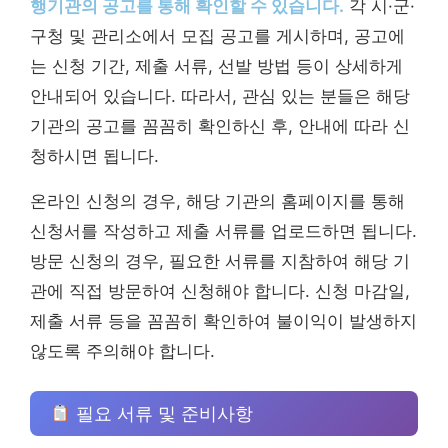
행기관의 공고를 통해 확인할 수 있습니다.
각 시·군·
구청 및 관리소에서 모집 공고를 게시하며, 공고에
는 신청 기간, 제출 서류, 선발 방법 등이 상세하게
안내되어 있습니다. 따라서, 관심 있는 분들은 해당
기관의 공고를 꼼꼼히 확인하신 후, 안내에 따라 신
청하시면 됩니다.
온라인 신청의 경우, 해당 기관의 홈페이지를 통해
신청서를 작성하고 제출 서류를 업로드하면 됩니다.
방문 신청의 경우, 필요한 서류를 지참하여 해당 기
관에 직접 방문하여 신청해야 합니다. 신청 마감일,
제출 서류 등을 꼼꼼히 확인하여 불이익이 발생하지
않도록 주의해야 합니다.
필요 서류 및 준비사항