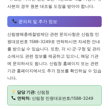
사본의 경우 원본 대조필 도장을 받아야 합니다.
문의처 및 추가 정보
산림병해충예찰방제단 관련 문의사항은 산림청 민
원대표번호 1588-3249로 연락하시면 자세한 안내
를 받으실 수 있습니다. 또한, 각 시·군·구청 및 관리
소에서도 관련 정보를 제공하고 있으니, 해당 기관
에 문의하셔도 됩니다. 산림청 홈페이지 또는 관련
기관 홈페이지에서도 추가 정보를 확인하실 수 있습
니다.
담당 기관:
산림청
연락처:
산림청 민원대표번호/1588-3249