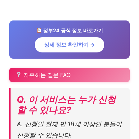
정부24 공식 정보 바로가기
상세 정보 확인하기 →
자주하는 질문 FAQ
Q. 이 서비스는 누가 신청
할 수 있나요?
A. 신청일 현재 만 18세 이상인 분들이
신청할 수 있습니다.