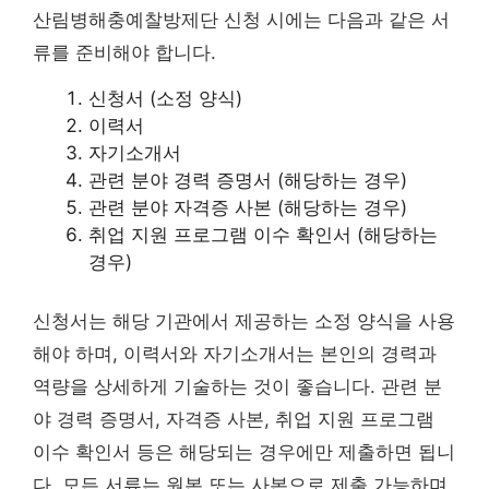
산림병해충예찰방제단 신청 시에는 다음과 같은 서
류를 준비해야 합니다.
신청서 (소정 양식)
이력서
자기소개서
관련 분야 경력 증명서 (해당하는 경우)
관련 분야 자격증 사본 (해당하는 경우)
취업 지원 프로그램 이수 확인서 (해당하는
경우)
신청서는 해당 기관에서 제공하는 소정 양식을 사용
해야 하며, 이력서와 자기소개서는 본인의 경력과
역량을 상세하게 기술하는 것이 좋습니다. 관련 분
야 경력 증명서, 자격증 사본, 취업 지원 프로그램
이수 확인서 등은 해당되는 경우에만 제출하면 됩니
다. 모든 서류는 원본 또는 사본으로 제출 가능하며,