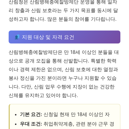
산림청은 산림병해충예찰방제단 운영을 통해 일자
리 창출과 산림 보호라는 두 가지 목표를 동시에 달
성하고자 합니다. 많은 분들의 참여를 기다립니다.
지원 대상 및 자격 요건
산림병해충예찰방제단은 만 18세 이상인 분들을 대
상으로 공개 모집을 통해 선발합니다. 특별한 학력
이나 경력 제한은 없으며, 산림 보호에 대한 열정과
봉사 정신을 가진 분이라면 누구나 지원할 수 있습
니다. 다만, 산림 업무 수행에 지장이 없는 건강한
신체를 유지하고 있어야 합니다.
기본 요건:
신청일 현재 만 18세 이상인 자
우대 조건:
취업취약계층, 관련 분야 근무 경