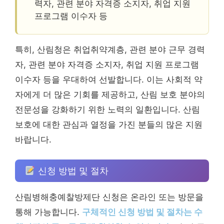
력자, 관련 분야 자격증 소지자, 취업 지원
프로그램 이수자 등
특히, 산림청은 취업취약계층, 관련 분야 근무 경력
자, 관련 분야 자격증 소지자, 취업 지원 프로그램
이수자 등을 우대하여 선발합니다. 이는 사회적 약
자에게 더 많은 기회를 제공하고, 산림 보호 분야의
전문성을 강화하기 위한 노력의 일환입니다. 산림
보호에 대한 관심과 열정을 가진 분들의 많은 지원
바랍니다.
신청 방법 및 절차
산림병해충예찰방제단 신청은 온라인 또는 방문을
통해 가능합니다.
구체적인 신청 방법 및 절차는 수